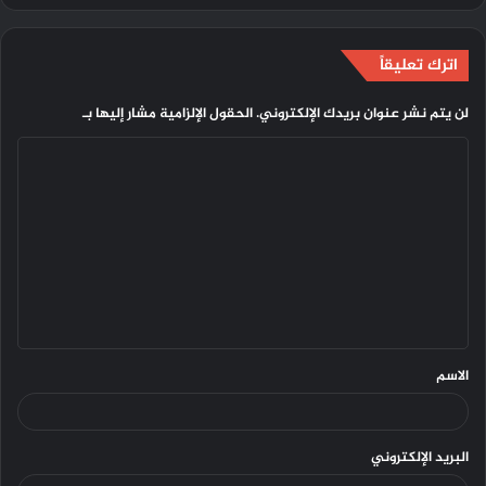
اترك تعليقاً
لن يتم نشر عنوان بريدك الإلكتروني.
الحقول الإلزامية مشار إليها بـ
ا
ل
ت
ع
ل
ي
ق
الاسم
البريد الإلكتروني