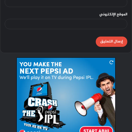
الموقع الإلكتروني