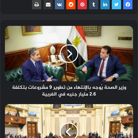
وزير الصحة يُوجه بالإنتهاء من تطوير 9 مشروعات بتكلفة
2.6 مليار جنيه في الغربية