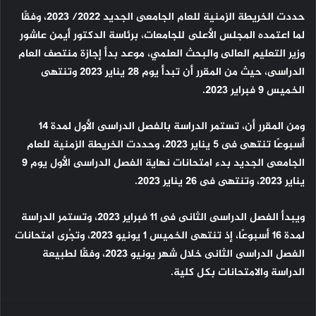
حددت الخريطة الزمنية للعام الجامعى الجديد 2022/ 2023، وفقًا
لما اعتمده المجلس الأعلى للجامعات، برئاسة الدكتور أيمن عاشور
وزير التعليم العالى والبحث العلمي، موعد بدأ إجازة منتصف العام
الدراسى، حيث من المقرر أن تبدأ يوم 28 يناير 2023 وتنتهى
الخميس 9 فبراير 2023.
ومن المقرر أن، تستمر الدراسة بالفصل الدراسى الأول لمدة 14
أسبوعًا تنتهى فى 5 يناير 2023، وحددت الخريطة الزمنية للعام
الجامعى الجديد بدء امتحانات نهاية الفصل الدراسى الأول يوم 9
يناير 2023، وتنتهى فى 26 يناير 2023.
ويبدأ الفصل الدراسى الثانى فى 11 فبراير 2023، وتستمر الدراسة
لمدة 16 أسبوعًا، إذ تنتهى الخميس 1 يونيو 2023، وتجُرى امتحانات
الفصل الدراسى الثانى خلال شهر يونيو 2023، وفقًا لطبيعة
الدراسة والامتحانات بكل كلية.