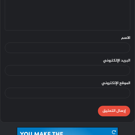
ع
ل
ي
ق
الاسم
البريد الإلكتروني
الموقع الإلكتروني