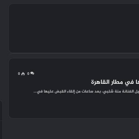
0
0
 في مطار القاهرة
سبيل الفنانة منة شلبي، بعد ساعات من إلقاء القبض عليها في…